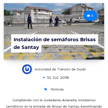
0
Instalación de semáforos Brisas
de Santay
Autoridad de Tránsito de Durán
10, Jul, 2018
Noticias
Cumpliendo con la ciudadanía duraneña, instalamos
semáforos en la entrada de Brisas de Santay, beneficiando