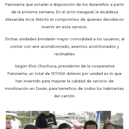
Panorama que estarán a disposición de los duraneños a partir
de la próxima semana. En el acto inaugural, la alcaldesa
Alexandra Arce felicitó el compromiso de quienes decidieron
invertir en este servicio.
Dichas unidades brindarán mayor comodidad a los usuarios, al
contar con aire acondicionado, asientos acolchonados y
reclinables
Según Elvis Chuchuca, presidente de la cooperativa
Panorama, un total de 157.000 dólares por unidad es lo que
han invertido para mejorar la calidad de servicio de
movilización en Durán, para beneficio de todos los habitantes
del cantón.