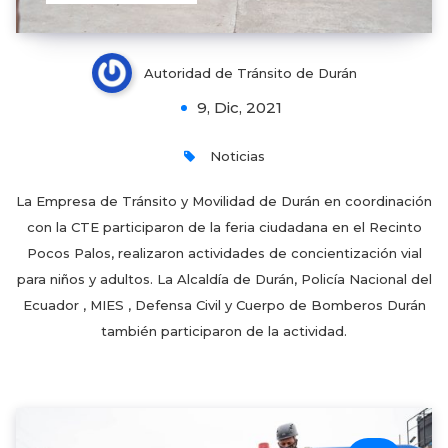
Autoridad de Tránsito de Durán
9, Dic, 2021
Noticias
La Empresa de Tránsito y Movilidad de Durán en coordinación
con la CTE participaron de la feria ciudadana en el Recinto
Pocos Palos, realizaron actividades de concientización vial
para niños y adultos. La Alcaldía de Durán, Policía Nacional del
Ecuador , MIES , Defensa Civil y Cuerpo de Bomberos Durán
también participaron de la actividad.