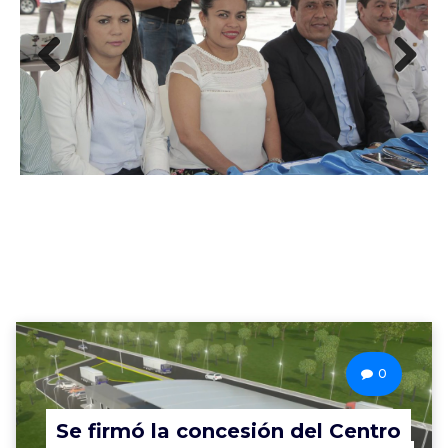
Previous
Next
0
Se firmó la concesión del Centro