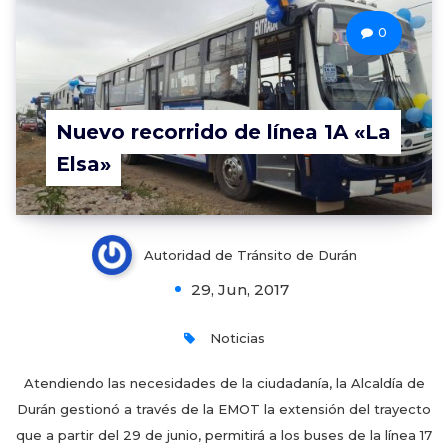
0
Nuevo recorrido de línea 1A «La
Elsa»
Autoridad de Tránsito de Durán
29, Jun, 2017
Noticias
Atendiendo las necesidades de la ciudadanía, la Alcaldía de
Durán gestionó a través de la EMOT la extensión del trayecto
que a partir del 29 de junio, permitirá a los buses de la línea 17