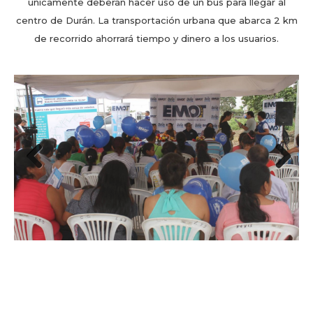
únicamente deberán hacer uso de un bus para llegar al
centro de Durán. La transportación urbana que abarca 2 km
de recorrido ahorrará tiempo y dinero a los usuarios.
Previous
Next