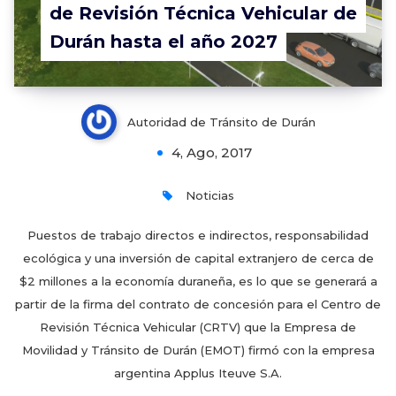
de Revisión Técnica Vehicular de
Durán hasta el año 2027
Autoridad de Tránsito de Durán
4, Ago, 2017
Noticias
Puestos de trabajo directos e indirectos, responsabilidad
ecológica y una inversión de capital extranjero de cerca de
$2 millones a la economía duraneña, es lo que se generará a
partir de la firma del contrato de concesión para el Centro de
Revisión Técnica Vehicular (CRTV) que la Empresa de
Movilidad y Tránsito de Durán (EMOT) firmó con la empresa
argentina Applus Iteuve S.A.