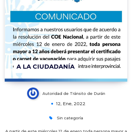
A LA CIUDADANÍA
Autoridad de Tránsito de Durán
12, Ene, 2022
Sin categoría
A partir de este miércoles 12 de enero toda persona mayor a