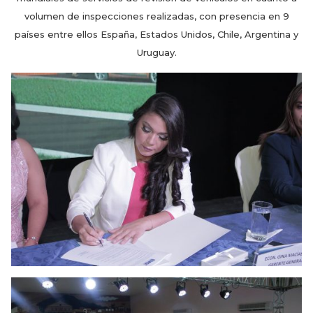
volumen de inspecciones realizadas, con presencia en 9
países entre ellos España, Estados Unidos, Chile, Argentina y
Uruguay.