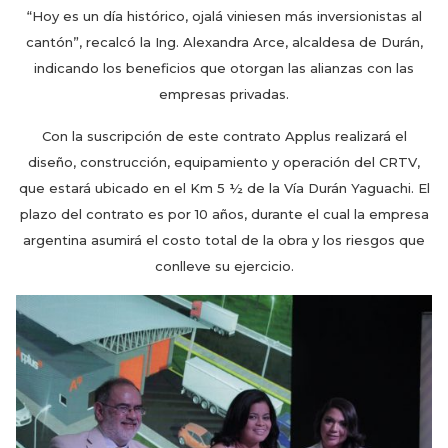
“Hoy es un día histórico, ojalá viniesen más inversionistas al
cantón”, recalcó la Ing. Alexandra Arce, alcaldesa de Durán,
indicando los beneficios que otorgan las alianzas con las
empresas privadas.
Con la suscripción de este contrato Applus realizará el
diseño, construcción, equipamiento y operación del CRTV,
que estará ubicado en el Km 5 ½ de la Vía Durán Yaguachi. El
plazo del contrato es por 10 años, durante el cual la empresa
argentina asumirá el costo total de la obra y los riesgos que
conlleve su ejercicio.