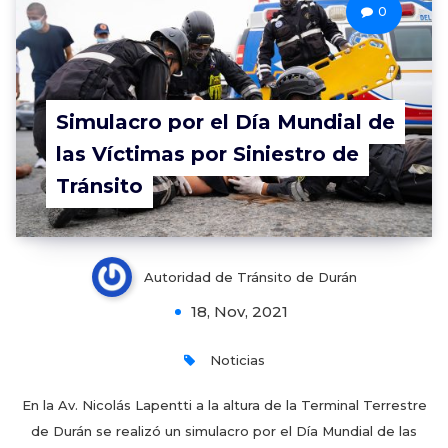
0
Simulacro por el Día Mundial de
las Víctimas por Siniestro de
Tránsito
Autoridad de Tránsito de Durán
18, Nov, 2021
Noticias
En la Av. Nicolás Lapentti a la altura de la Terminal Terrestre
de Durán se realizó un simulacro por el Día Mundial de las