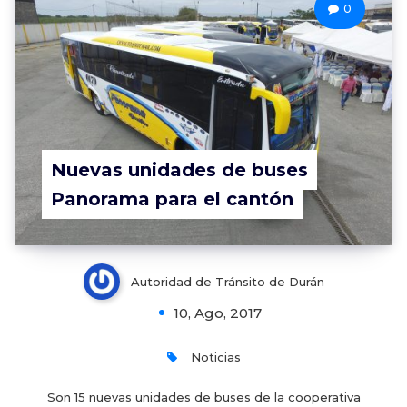
0
Nuevas unidades de buses
Panorama para el cantón
Autoridad de Tránsito de Durán
10, Ago, 2017
Noticias
Son 15 nuevas unidades de buses de la cooperativa