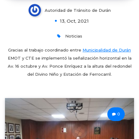
Autoridad de Tránsito de Durán
13, Oct, 2021
Noticias
Gracias al trabajo coordinado entre
Municipalidad de Durán
EMOT y CTE se implementó la señalización horizontal en la
Av. 16 octubre y Av. Ponce Enríquez a la altura del redondel
del Divino Niño y Estación de Ferrocarril.
0