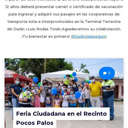
12 años deberá presentar carnet o certificado de vacunación
para ingresar y adquirir sus pasajes en las cooperativas de
transporte intra e interprovinciales en la Terminal Terrestre
de Durán «Luis Rodas Toral».Agradecemos su colaboración.
¡Tu bienestar es primero!
#Duránviajaseguro
0
Feria Ciudadana en el Recinto
Pocos Palos