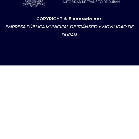
COPYRIGHT © Elaborado por:
EMPRESA PÚBLICA MUNICIPAL DE TRÁNSITO Y MOVILIDAD DE
DURÁN.