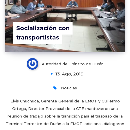
Socialización con
transportistas
Autoridad de Tránsito de Durán
13, Ago, 2019
Noticias
Elvis Chuchuca, Gerente General de la EMOT y Guillermo
Ortega, Director Provincial de la CTE mantuvieron una
reunión de trabajo sobre la transición para el traspaso de la
Terminal Terrestre de Durán a la EMOT, adicional, dialogaron