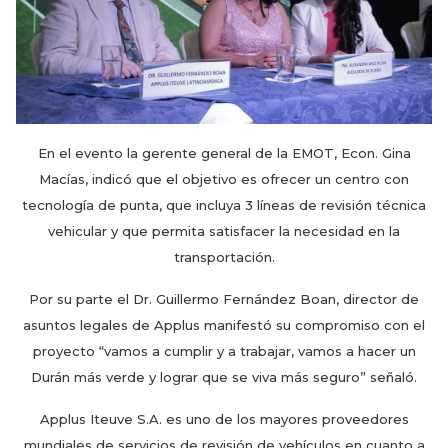
En el evento la gerente general de la EMOT, Econ. Gina
Macías, indicó que el objetivo es ofrecer un centro con
tecnología de punta, que incluya 3 líneas de revisión técnica
vehicular y que permita satisfacer la necesidad en la
transportación.
Por su parte el Dr. Guillermo Fernández Boan, director de
asuntos legales de Applus manifestó su compromiso con el
proyecto “vamos a cumplir y a trabajar, vamos a hacer un
Durán más verde y lograr que se viva más seguro” señaló.
Applus Iteuve S.A. es uno de los mayores proveedores
mundiales de servicios de revisión de vehículos en cuanto a