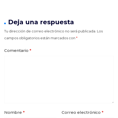
Deja una respuesta
Tu dirección de correo electrónico no será publicada.
Los
campos obligatorios están marcados con
*
Comentario
*
Nombre
*
Correo electrónico
*