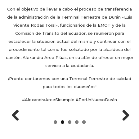
Con el objetivo de llevar a cabo el proceso de transferencia
de la administración de la Terminal Terrestre de Durán «Luis
Vicente Rodas Toral», funcionarios de la EMOT y de la
Comisión de Tránsito del Ecuador, se reunieron para
establecer la situación actual del mismo y continuar con el
procedimiento tal como fue solicitado por la alcaldesa del
cantón, Alexandra Arce Plúas, en su afán de ofrecer un mejor
servicio a la ciudadanía.
¡Pronto contaremos con una Terminal Terrestre de calidad
para todos los duraneños!
#AlexandraArceSícumple #PorUnNuevoDurán
Previous
Next