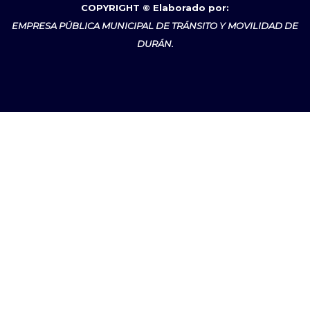
COPYRIGHT © Elaborado por:
EMPRESA PÚBLICA MUNICIPAL DE TRÁNSITO Y MOVILIDAD DE
DURÁN.