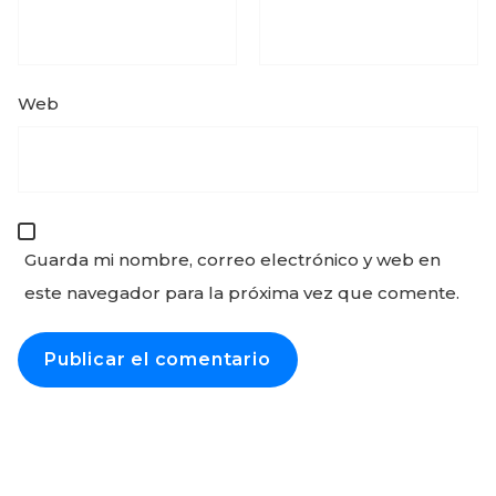
Web
Guarda mi nombre, correo electrónico y web en
este navegador para la próxima vez que comente.