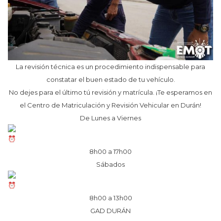
La revisión técnica es un procedimiento indispensable para
constatar el buen estado de tu vehículo.
No dejes para el último tú revisión y matrícula. ¡Te esperamos en
el Centro de Matriculación y Revisión Vehicular en Durán!
De Lunes a Viernes
8h00 a 17h00
Sábados
8h00 a 13h00
GAD DURÁN