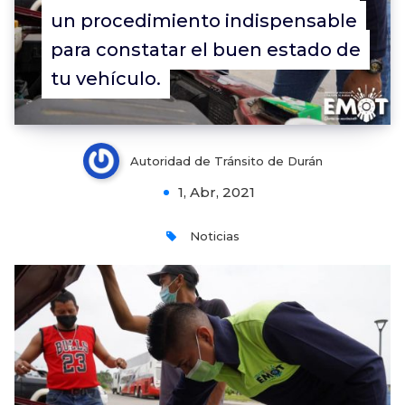
un procedimiento indispensable
para constatar el buen estado de
tu vehículo.
Autoridad de Tránsito de Durán
1, Abr, 2021
Noticias