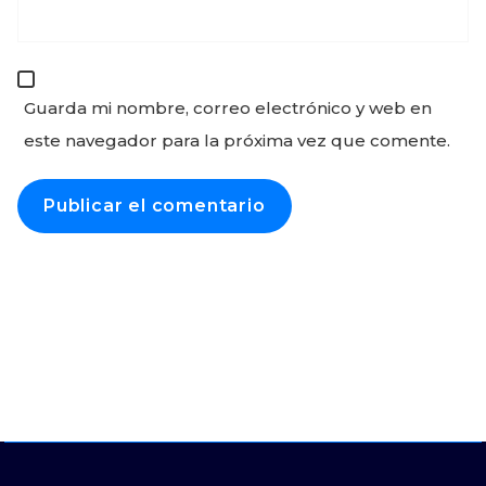
Guarda mi nombre, correo electrónico y web en
este navegador para la próxima vez que comente.