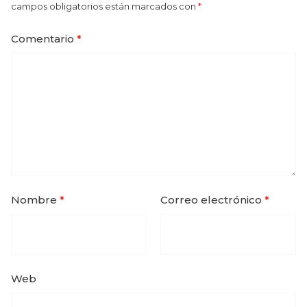
campos obligatorios están marcados con
*
Comentario
*
Nombre
*
Correo electrónico
*
Web