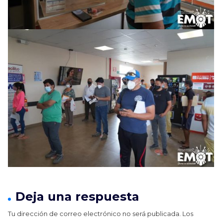
Deja una respuesta
Tu dirección de correo electrónico no será publicada.
Los