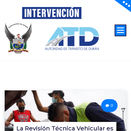
Autoridad de Transito de Duran
0
La Revisión Técnica Vehicular es