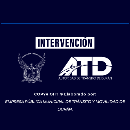
COPYRIGHT © Elaborado por:
EMPRESA PÚBLICA MUNICIPAL DE TRÁNSITO Y MOVILIDAD DE
DURÁN.