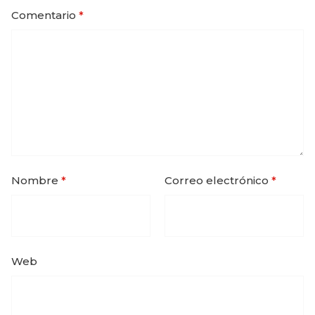
Comentario
*
Nombre
*
Correo electrónico
*
Web