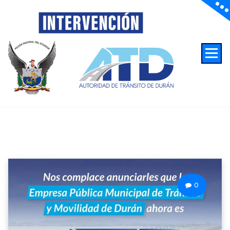
Autoridad de Transito de Duran
0