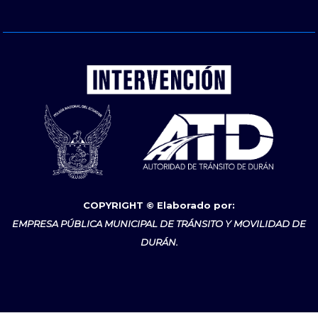
COPYRIGHT © Elaborado por:
EMPRESA PÚBLICA MUNICIPAL DE TRÁNSITO Y MOVILIDAD DE
DURÁN.