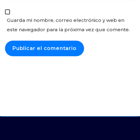
Guarda mi nombre, correo electrónico y web en
este navegador para la próxima vez que comente.