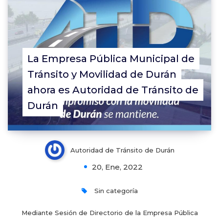
La Empresa Pública Municipal de
Tránsito y Movilidad de Durán
ahora es Autoridad de Tránsito de
Durán
Autoridad de Tránsito de Durán
20, Ene, 2022
Sin categoría
Mediante Sesión de Directorio de la Empresa Pública