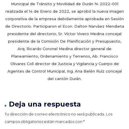
Municipal de Tránsito y Movilidad de Durán N• 2022-001
realizada el 14 de Enero de 2022, se aprobó la nueva imagen
corporativa de la empresa debidamente aprobada en Sesión
de Directorio. Participaron el Econ. Dalton Narváez Mendieta
presidente del directorio, Sr. Víctor Vivero Medina concejal
presidente de la Comisión De Planificación y Presupuesto,
Arq. Ricardo Coronel Medina director general de
Planeamiento, Ordenamiento y Terrenos, Ab. Francisco
Olivares Coll director de Justicia y Vigilancia y Cuerpo de
Agentes de Control Municipal, Ing. Ana Belén Ruíz concejal
del cantón Durán.
Deja una respuesta
Tu dirección de correo electrónico no será publicada.
Los
campos obligatorios están marcados con
*