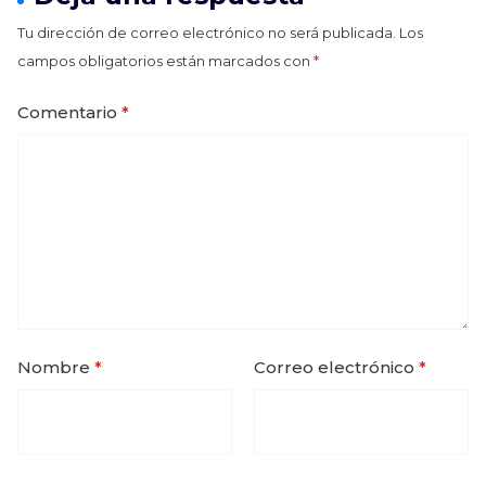
Tu dirección de correo electrónico no será publicada.
Los
campos obligatorios están marcados con
*
Comentario
*
Nombre
*
Correo electrónico
*