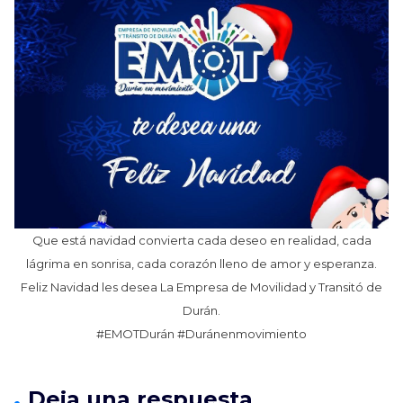
Que está navidad convierta cada deseo en realidad, cada
lágrima en sonrisa, cada corazón lleno de amor y esperanza.
Feliz Navidad les desea La Empresa de Movilidad y Transitó de
Durán.
#EMOTDurán
#Duránenmovimiento
Deja una respuesta