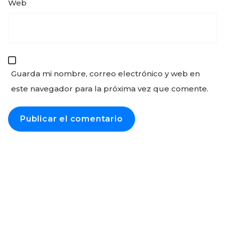
Web
Guarda mi nombre, correo electrónico y web en
este navegador para la próxima vez que comente.