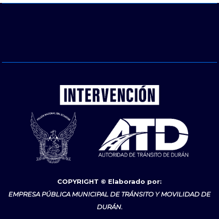
COPYRIGHT © Elaborado por:
EMPRESA PÚBLICA MUNICIPAL DE TRÁNSITO Y MOVILIDAD DE
DURÁN.