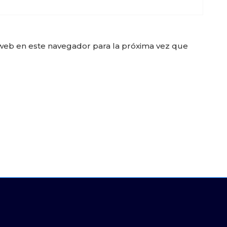
web en este navegador para la próxima vez que