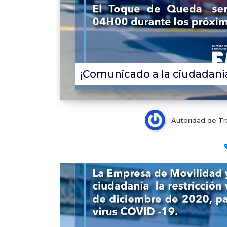
¡Comunicado a la ciudadanía
Autoridad de Tr