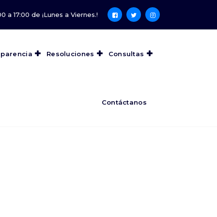
0 a 17:00 de ¡Lunes a Viernes.!
sparencia
Resoluciones
Consultas
Contáctanos