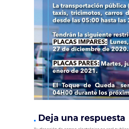
Deja una respuesta