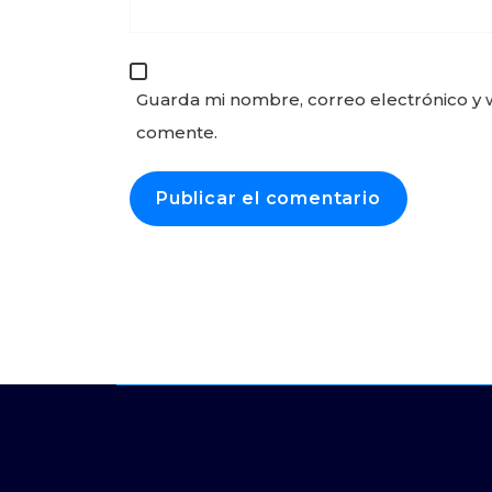
Guarda mi nombre, correo electrónico y 
comente.