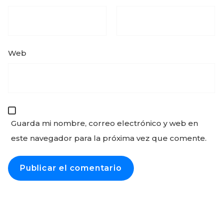
Web
Guarda mi nombre, correo electrónico y web en
este navegador para la próxima vez que comente.