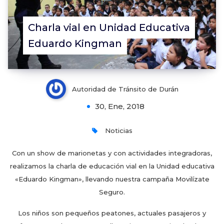
Charla vial en Unidad Educativa
Eduardo Kingman
Autoridad de Tránsito de Durán
30, Ene, 2018
Noticias
Con un show de marionetas y con actividades integradoras,
realizamos la charla de educación vial en la Unidad educativa
«Eduardo Kingman», llevando nuestra campaña Movilízate
Seguro.
Los niños son pequeños peatones, actuales pasajeros y