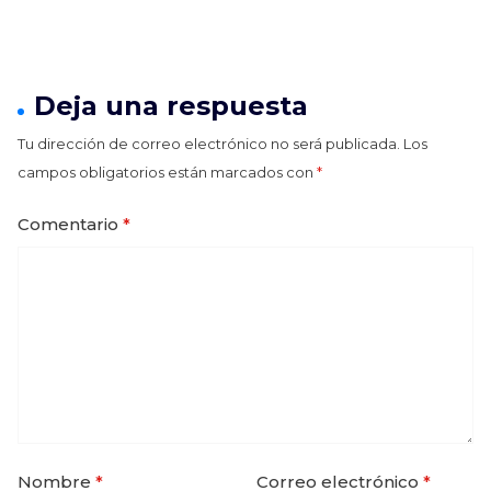
Deja una respuesta
Tu dirección de correo electrónico no será publicada.
Los
campos obligatorios están marcados con
*
Comentario
*
Nombre
*
Correo electrónico
*