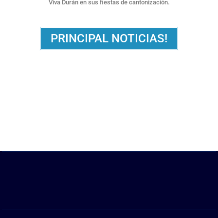
Viva Durán en sus fiestas de cantonización.
PRINCIPAL NOTICIAS!