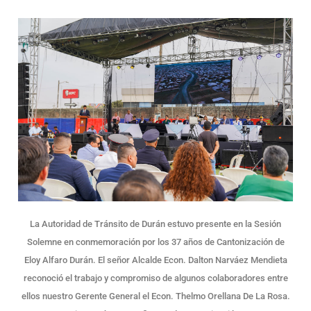
La Autoridad de Tránsito de Durán estuvo presente en la Sesión
Solemne en conmemoración por los 37 años de Cantonización de
Eloy Alfaro Durán. El señor Alcalde Econ. Dalton Narváez Mendieta
reconoció el trabajo y compromiso de algunos colaboradores entre
ellos nuestro Gerente General el Econ. Thelmo Orellana De La Rosa.