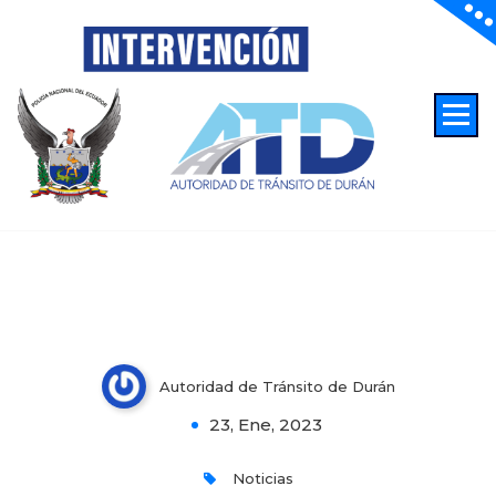
Autoridad de Transito de Duran
Autoridad de Tránsito de Durán
0
23, Ene, 2023
Noticias