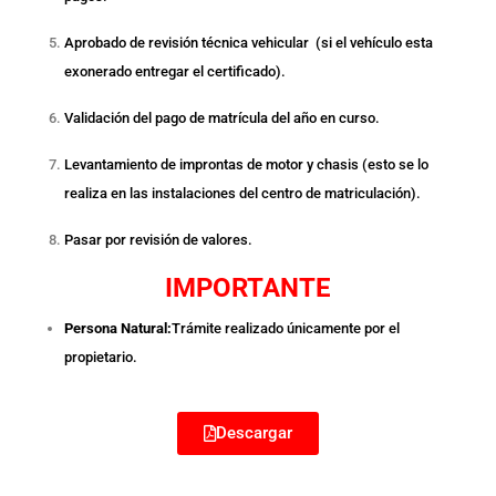
Aprobado de revisión técnica vehicular (si el vehículo esta
exonerado entregar el certificado).
Validación del pago de matrícula del año en curso.
Levantamiento de improntas de motor y chasis (esto se lo
realiza en las instalaciones del centro de matriculación).
Pasar por revisión de valores.
IMPORTANTE
Persona Natural:
Trámite realizado únicamente por el
propietario.
Descargar