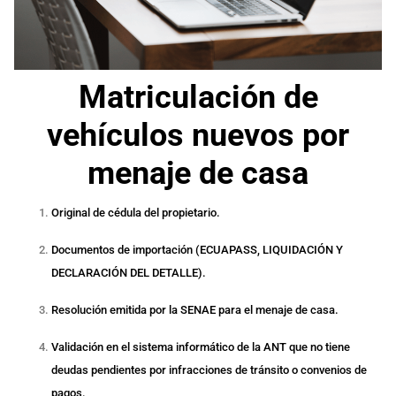
Matriculación de
vehículos nuevos por
menaje de casa
Original de cédula del propietario.
Documentos de importación (ECUAPASS, LIQUIDACIÓN Y
DECLARACIÓN DEL DETALLE).
Resolución emitida por la SENAE para el menaje de casa.
Validación en el sistema informático de la ANT que no tiene
deudas pendientes por infracciones de tránsito o convenios de
pagos.