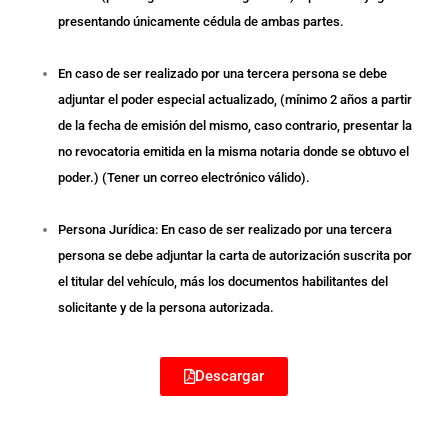
presentando únicamente cédula de ambas partes.
En caso de ser realizado por una tercera persona se debe
adjuntar el poder especial actualizado, (mínimo 2 años a partir
de la fecha de emisión del mismo, caso contrario, presentar la
no revocatoria emitida en la misma notaria donde se obtuvo el
poder.) (Tener un correo electrónico válido).
Persona Jurídica: En caso de ser realizado por una tercera
persona se debe adjuntar la carta de autorización suscrita por
el titular del vehículo, más los documentos habilitantes del
solicitante y de la persona autorizada.
Descargar