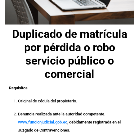
Duplicado de matrícula
por pérdida o robo
servicio público o
comercial
Requisitos
Original de cédula del propietario.
Denuncia realizada ante la autoridad competente.
www.funcionjudicial.gob.ec
, debidamente registrada en el
Juzgado de Contravenciones.