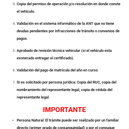
Copia del permiso de operación y/o resolución en donde conste
el vehículo.
Validación en el sistema informático de la ANT que no tiene
deudas pendientes por infracciones de tránsito o convenios de
pagos.
Aprobado de revisión técnica vehicular (si el vehículo esta
exonerado entregar el certificado).
Validación del pago de matrícula del año en curso.
Si es solicitado por persona jurídica: Copia del RUC, copia del
nombramiento del representante legal, copia de cédula del
representante legal.
IMPORTANTE
Persona Natural: El trámite puede ser realizado por un familiar
directo (primer grado de consanguinidad) o por el conyugue